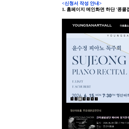
<신청서 작성 안내>
1. 홈페이지 메인화면 하단 '콩