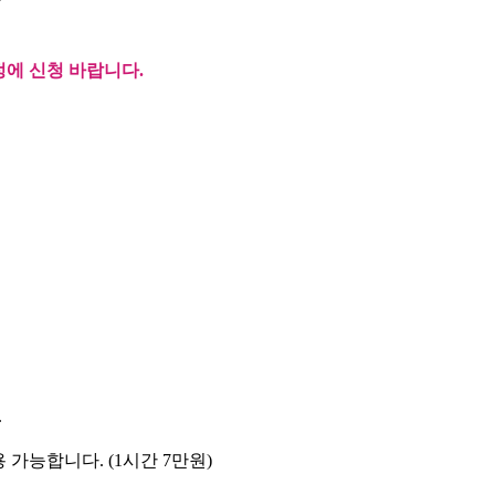
정에 신청 바랍니다.
.
용 가능합니다
. (1
시간
7
만원
)