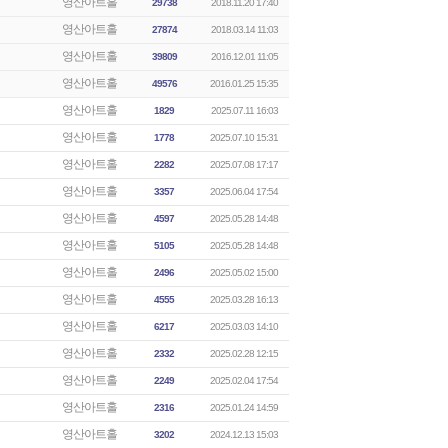
영산아트홀
29738
2018.11.20 17:40
영산아트홀
27874
2018.03.14 11:03
영산아트홀
39809
2016.12.01 11:05
영산아트홀
49576
2016.01.25 15:35
영산아트홀
1829
2025.07.11 16:03
영산아트홀
1778
2025.07.10 15:31
영산아트홀
2282
2025.07.08 17:17
영산아트홀
3357
2025.06.04 17:54
영산아트홀
4597
2025.05.28 14:48
영산아트홀
5105
2025.05.28 14:48
영산아트홀
2496
2025.05.02 15:00
영산아트홀
4555
2025.03.28 16:13
영산아트홀
6217
2025.03.03 14:10
영산아트홀
2332
2025.02.28 12:15
영산아트홀
2249
2025.02.04 17:54
영산아트홀
2316
2025.01.24 14:59
영산아트홀
3202
2024.12.13 15:03