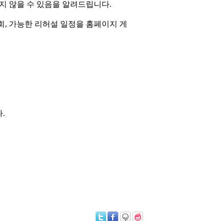
지 않을 수 있음을 알려드립니다
.
회
,
가능한 리허설 일정을 홈페이지 게
다
.