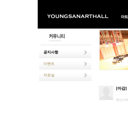
공지사항
이벤트
자료실
[마감
영산아