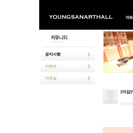
공지사항
이벤트
자료실
[마감
영산아