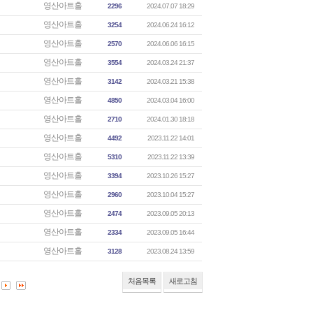
영산아트홀
2296
2024.07.07 18:29
영산아트홀
3254
2024.06.24 16:12
영산아트홀
2570
2024.06.06 16:15
영산아트홀
3554
2024.03.24 21:37
영산아트홀
3142
2024.03.21 15:38
영산아트홀
4850
2024.03.04 16:00
영산아트홀
2710
2024.01.30 18:18
영산아트홀
4492
2023.11.22 14:01
영산아트홀
5310
2023.11.22 13:39
영산아트홀
3394
2023.10.26 15:27
영산아트홀
2960
2023.10.04 15:27
영산아트홀
2474
2023.09.05 20:13
영산아트홀
2334
2023.09.05 16:44
영산아트홀
3128
2023.08.24 13:59
처음목록
새로고침