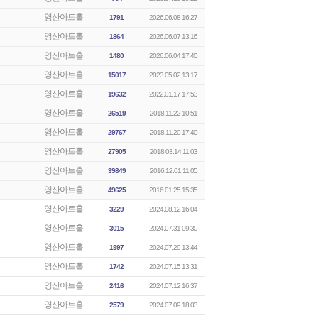
영산아트홀
1791
2026.06.08 16:27
영산아트홀
1864
2026.06.07 13:16
영산아트홀
1480
2026.06.04 17:40
영산아트홀
15017
2023.05.02 13:17
영산아트홀
19632
2022.01.17 17:53
영산아트홀
26519
2018.11.22 10:51
영산아트홀
29767
2018.11.20 17:40
영산아트홀
27905
2018.03.14 11:03
영산아트홀
39849
2016.12.01 11:05
영산아트홀
49625
2016.01.25 15:35
영산아트홀
3229
2024.08.12 16:04
영산아트홀
3015
2024.07.31 09:30
영산아트홀
1997
2024.07.29 13:44
영산아트홀
1742
2024.07.15 13:31
영산아트홀
2416
2024.07.12 16:37
영산아트홀
2579
2024.07.09 18:03