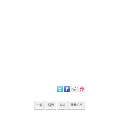
수정
답변
삭제
목록으로