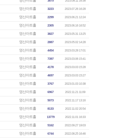
영산아트홀
3875
2023.08.11 16:38
영산아트홀
3223
2023.07.26 16:28
영산아트홀
2299
2023.06.21 12:24
영산아트홀
2305
2023.06.16 16:52
영산아트홀
3827
2023.05.31 13:25
영산아트홀
2887
2023.05.02 14:28
영산아트홀
4454
2023.03.28 17:01
영산아트홀
7397
2023.03.06 15:41
영산아트홀
4178
2023.03.03 15:28
영산아트홀
4697
2023.03.03 15:27
영산아트홀
3767
2023.01.03 10:38
영산아트홀
6967
2022.11.21 11:09
영산아트홀
5073
2022.11.17 13:16
영산아트홀
8133
2022.11.02 20:54
영산아트홀
13779
2022.11.01 16:33
영산아트홀
5162
2022.09.27 19:03
영산아트홀
6744
2022.08.25 16:46