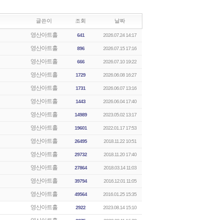
글쓴이
조회
날짜
영산아트홀
641
2026.07.24 14:17
영산아트홀
896
2026.07.15 17:16
영산아트홀
666
2026.07.10 19:22
영산아트홀
1729
2026.06.08 16:27
영산아트홀
1731
2026.06.07 13:16
영산아트홀
1443
2026.06.04 17:40
영산아트홀
14989
2023.05.02 13:17
영산아트홀
19601
2022.01.17 17:53
영산아트홀
26495
2018.11.22 10:51
영산아트홀
29732
2018.11.20 17:40
영산아트홀
27864
2018.03.14 11:03
영산아트홀
39794
2016.12.01 11:05
영산아트홀
49564
2016.01.25 15:35
영산아트홀
2922
2023.08.14 15:10