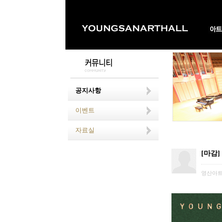
공지사항
이벤트
자료실
[마감
영산아