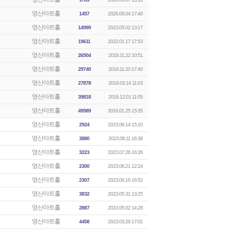
영산아트홀
1457
2026.06.04 17:40
영산아트홀
14999
2023.05.02 13:17
영산아트홀
19611
2022.01.17 17:53
영산아트홀
26504
2018.11.22 10:51
영산아트홀
29740
2018.11.20 17:40
영산아트홀
27878
2018.03.14 11:03
영산아트홀
39818
2016.12.01 11:05
영산아트홀
49589
2016.01.25 15:35
영산아트홀
2924
2023.08.14 15:10
영산아트홀
3880
2023.08.11 16:38
영산아트홀
3223
2023.07.26 16:28
영산아트홀
2300
2023.06.21 12:24
영산아트홀
2307
2023.06.16 16:52
영산아트홀
3832
2023.05.31 13:25
영산아트홀
2887
2023.05.02 14:28
영산아트홀
4458
2023.03.28 17:01