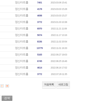
영산아트홀
7401
2023.03.06 15:41
영산아트홀
4178
2023.03.03 15:28
영산아트홀
4698
2023.03.03 15:27
영산아트홀
3772
2023.01.03 10:38
영산아트홀
6970
2022.11.21 11:09
영산아트홀
5074
2022.11.17 13:16
영산아트홀
8156
2022.11.02 20:54
영산아트홀
13779
2022.11.01 16:33
영산아트홀
5165
2022.09.27 19:03
영산아트홀
6745
2022.08.25 16:46
영산아트홀
4614
2022.08.16 17:02
영산아트홀
3772
2022.07.26 11:35
처음목록
새로고침