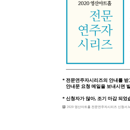
* 전문연주자시리즈의 안내를 받
안내문 요청 메일을 보내시면
발
* 신청자가 많아, 조기 마감 되었
2020 영산아트홀 전문연주자시리즈 신청서.h