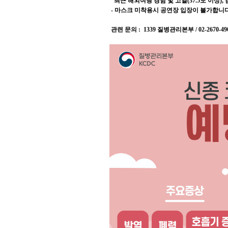
최근 해외여행 경험 및 고열(37.5도 이상)
- 마스크 미착용시 공연장 입장이 불가합니다.
관련 문의 : 1339 질병관리본부 /
02-2670