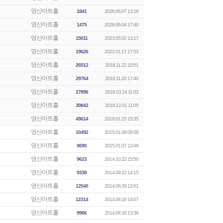
영산아트홀
1841
2026.06.07 13:16
영산아트홀
1475
2026.06.04 17:40
영산아트홀
15011
2023.05.02 13:17
영산아트홀
19626
2022.01.17 17:53
영산아트홀
26512
2018.11.22 10:51
영산아트홀
29764
2018.11.20 17:40
영산아트홀
27896
2018.03.14 11:03
영산아트홀
39842
2016.12.01 11:05
영산아트홀
49614
2016.01.25 15:35
영산아트홀
10492
2015.01.08 09:58
영산아트홀
9690
2015.01.07 13:48
영산아트홀
9623
2014.10.22 15:50
영산아트홀
9338
2014.09.22 14:15
영산아트홀
12540
2014.08.28 13:51
영산아트홀
12314
2014.08.18 14:07
영산아트홀
9986
2014.08.18 13:36