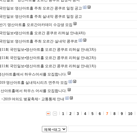
 국민일보·영산아트홀 주최 오르간 콩쿠르 일정 공고
 국민일보·영산아트홀 주최 실내악 콩쿠르 일정 공고
 하반기 영산아트홀 오르간아카데미 수강생 모집
 국민일보⦁영산아트홀 오르간 콩쿠르 리허설 안내(4차)
 국민일보·영산아트홀 주최 오르간·실내악 콩쿠르
 제11회 국민일보⦁영산아트홀 오르간 콩쿠르 리허설 안내(3차)
 제11회 국민일보⦁영산아트홀 오르간 콩쿠르 리허설 안내(2차)
 제11회 국민일보⦁영산아트홀 오르간 콩쿠르 리허설 안내(1차)
 영산아트홀에서 하우스어셔를 모집합니다.
 2019 영산아트홀 실내악시리즈 연주자 모집
영산아트홀에서 하우스 어셔를 모집합니다.
/11 <2019 여의도 벚꽃축제> 교통통제 안내
1
2
3
4
5
6
7
8
9
10