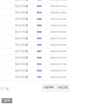
영산아트홀
5090
2019.08.13 14:12
영산아트홀
5576
2019.08.13 09:26
영산아트홀
6490
2019.07.30 11:30
영산아트홀
5395
2019.07.22 14:30
영산아트홀
6808
2019.07.19 08:52
영산아트홀
5205
2019.07.15 14:34
영산아트홀
4452
2019.07.08 14:26
영산아트홀
4567
2019.07.05 09:45
영산아트홀
5399
2019.07.03 17:29
영산아트홀
9531
2019.04.25 17:48
영산아트홀
5168
2019.04.10 15:22
영산아트홀
7047
2019.03.31 13:43
처음목록
새로고침