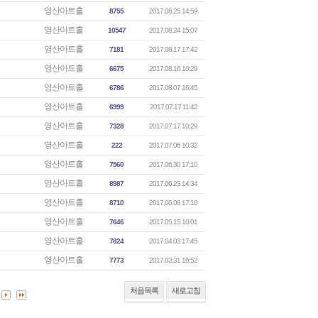
영산아트홀
8755
2017.08.25 14:59
영산아트홀
10547
2017.08.24 15:07
영산아트홀
7181
2017.08.17 17:42
영산아트홀
6675
2017.08.16 10:29
영산아트홀
6786
2017.08.07 16:45
영산아트홀
6999
2017.07.17 11:42
영산아트홀
7328
2017.07.17 10:29
영산아트홀
222
2017.07.06 10:32
영산아트홀
7560
2017.06.30 17:10
영산아트홀
8987
2017.06.23 14:34
영산아트홀
8710
2017.06.08 17:10
영산아트홀
7646
2017.05.15 10:01
영산아트홀
7824
2017.04.03 17:45
영산아트홀
7773
2017.03.31 16:52
처음목록
새로고침