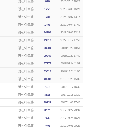
영산아트홀
678
2026.07.10 19:22
영산아트홀
1759
2026.06.08 16:27
영산아트홀
1781
2026.06.07 13:16
영산아트홀
1457
2026.06.04 17:40
영산아트홀
14999
2023.05.02 13:17
영산아트홀
19610
2022.01.17 17:53
영산아트홀
26504
2018.11.22 10:51
영산아트홀
29740
2018.11.20 17:40
영산아트홀
27877
2018.03.14 11:03
영산아트홀
39813
2016.12.01 11:05
영산아트홀
49586
2016.01.25 15:35
영산아트홀
7318
2017.11.17 16:39
영산아트홀
8929
2017.11.13 23:30
영산아트홀
10332
2017.11.02 17:45
영산아트홀
8474
2017.09.27 20:39
영산아트홀
7436
2017.09.26 16:21
영산아트홀
7491
2017.09.01 20:28