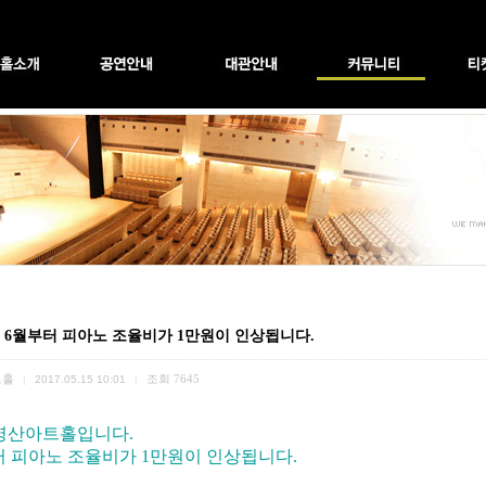
7년 6월부터 피아노 조율비가 1만원이 인상됩니다.
트홀
조회
7645
|
2017.05.15 10:01
|
영산아트홀입니다.
부터 피아노 조율비가 1만원이 인상됩니다.