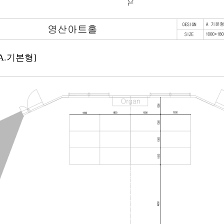
A.기본형]