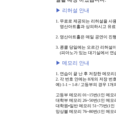
▶ 리허설 안내
1. 무료로 제공되는 리허설을 사
영산아트홀과 상의하시고 유료로 
2. 영산아트홀은 매일 공연이 진
3. 콩쿨 당일에는 오르간 리허설
(피아노가 있는 대기실에서 연습
▶ 메모리 안내
1. 연습이 끝 난 후 저장한 메모
2. 각 번호 안에는 8개의 저장 
예) 1-1 ~ 1-8 / 고등부의 경우
고등부 메모리 01~15번(1인 메모리
대학부 메모리 26~50번(1인 메모리
대학원⦁일반 메모리 51~75번(1인
앙상블 메모리 76~80번(1인 메모리