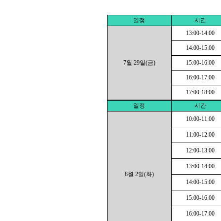
일정
시간
13:00-14:00
14:00-15:00
7월 29일(금)
15:00-16:00
16:00-17:00
17:00-18:00
일정
시간
10:00-11:00
11:00-12:00
12:00-13:00
13:00-14:00
8월 2일(화)
14:00-15:00
15:00-16:00
16:00-17:00