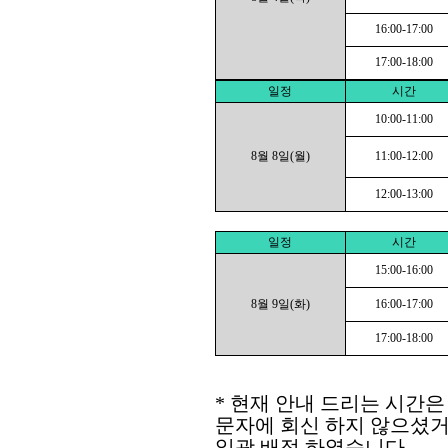
16:00-17:00
17:00-18:00
일정
시간
10:00-11:00
8월 8일(월)
11:00-12:00
12:00-13:00
일정
시간
15:00-16:00
8월 9일(화)
16:00-17:00
17:00-18:00
* 현재 안내 드리는 시간
문자에 회신 하지 않으셨거
일괄 배정 하였습니다.