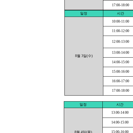
17:00-18:00
일정
시간
10:00-11:00
11:00-12:00
12:00-13:00
13:00-14:00
8월 3일(수)
14:00-15:00
15:00-16:00
16:00-17:00
17:00-18:00
일정
시간
13:00-14:00
14:00-15:00
15:00-16:00
8월 4일(목)