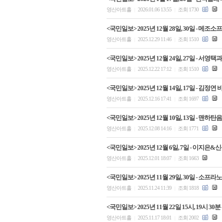
영산아트홀
2026.01.06 13:55
조회 1730
|
|
<국민일보> 2025년 12월 28일, 30일 -
영산아트홀
2025.12.29 11:46
조회 1510
|
|
<국민일보> 2025년 12월 24일, 27일 - 서영택
영산아트홀
2025.12.22 17:12
조회 1510
|
|
<국민일보> 2025년 12월 14일, 17일 - 
영산아트홀
2025.12.16 17:41
조회 1697
|
|
<국민일보> 2025년 12월 10일, 13일 -
영산아트홀
2025.12.08 14:16
조회 1771
|
|
<국민일보> 2025년 12월 6일, 7일 - 이
영산아트홀
2025.12.01 18:07
조회 1663
|
|
<국민일보> 2025년 11월 29일, 30일 - 
영산아트홀
2025.11.24 11:39
조회 1818
|
|
<국민일보> 2025년 11월 22일 15시, 19시
영산아트홀
2025.11.17 18:01
조회 2002
|
|