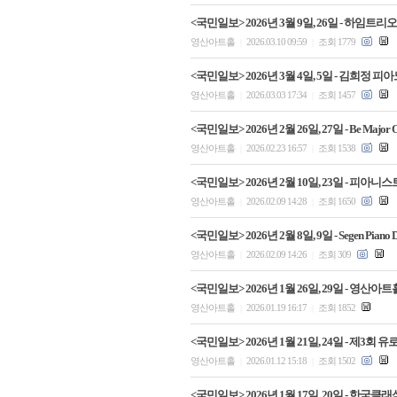
<국민일보> 2026년 3월 9일, 26일 - 하임
영산아트홀
2026.03.10 09:59
조회 1779
|
|
<국민일보> 2026년 3월 4일, 5일 - 김희
영산아트홀
2026.03.03 17:34
조회 1457
|
|
<국민일보> 2026년 2월 26일, 27일 - Be Majo
영산아트홀
2026.02.23 16:57
조회 1538
|
|
<국민일보> 2026년 2월 10일, 23일 - 
영산아트홀
2026.02.09 14:28
조회 1650
|
|
<국민일보> 2026년 2월 8일, 9일 - Segen
영산아트홀
2026.02.09 14:26
조회 309
|
|
<국민일보> 2026년 1월 26일, 29일 - 
영산아트홀
2026.01.19 16:17
조회 1852
|
|
<국민일보> 2026년 1월 21일, 24일 -
영산아트홀
2026.01.12 15:18
조회 1502
|
|
<국민일보> 2026년 1월 17일, 20일 - 