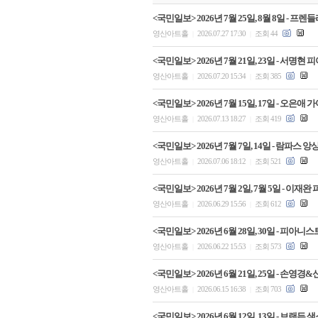
<국민일보> 2026년 7월 25일, 8월 8일
영산아트홀
2026.07.27 17:30
조회 44
|
|
<국민일보> 2026년 7월 21일, 23일 - 서
영산아트홀
2026.07.20 15:34
조회 385
|
|
<국민일보> 2026년 7월 15일, 17일 - 오
영산아트홀
2026.07.13 18:27
조회 419
|
|
<국민일보> 2026년 7월 7일, 14일 - 람파
영산아트홀
2026.07.06 18:12
조회 521
|
|
<국민일보> 2026년 7월 2일, 7월 5일 - 
영산아트홀
2026.06.29 15:56
조회 612
|
|
<국민일보> 2026년 6월 28일, 30일 - 
영산아트홀
2026.06.22 15:53
조회 573
|
|
<국민일보> 2026년 6월 21일, 25일 - 
영산아트홀
2026.06.15 16:38
조회 703
|
|
<국민일보> 2026년 6월 12일, 13일 - 