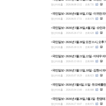
영산아트홀
2026.06.08 13:52
조회 735
|
|
<국민일보> 2026년 6월 10일, 15일 - 이
영산아트홀
2026.06.01 17:51
조회 670
|
|
<국민일보> 2026년 5월 29일, 6월 2일 -
영산아트홀
2026.05.26 17:53
조회 628
|
|
<국민일보> 2026년 5월 28일 오전 11시, 
영산아트홀
2026.05.18 11:31
조회 687
|
|
<국민일보> 2026년 5월 21일, 22일 - 이
영산아트홀
2026.05.13 18:11
조회 809
|
|
<국민일보> 2026년 5월 13일, 18일 - 
영산아트홀
2026.05.07 18:29
조회 823
|
|
<국민일보> 2026년 5월 6일, 11일 - 듀
영산아트홀
2026.05.04 13:00
조회 688
|
|
<국민일보> 2026년 4월 29일, 5월 2일 
영산아트홀
2026.04.27 16:07
조회 875
|
|