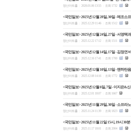
영산아트홀
2026.01.06 13:55
조회 1732
|
|
<국민일보> 2025년 12월 28일, 30일 -
영산아트홀
2025.12.29 11:46
조회 1512
|
|
<국민일보> 2025년 12월 24일, 27일 - 서영택
영산아트홀
2025.12.22 17:12
조회 1511
|
|
<국민일보> 2025년 12월 14일, 17일 - 
영산아트홀
2025.12.16 17:41
조회 1700
|
|
<국민일보> 2025년 12월 10일, 13일 -
영산아트홀
2025.12.08 14:16
조회 1772
|
|
<국민일보> 2025년 12월 6일, 7일 - 이
영산아트홀
2025.12.01 18:07
조회 1667
|
|
<국민일보> 2025년 11월 29일, 30일 - 
영산아트홀
2025.11.24 11:39
조회 1823
|
|
<국민일보> 2025년 11월 22일 15시, 19시
영산아트홀
2025.11.17 18:01
조회 2004
|
|