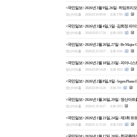
<국민일보> 2026년 3월 9일, 26일 - 하임
영산아트홀
2026.03.10 09:59
조회 1785
|
|
<국민일보> 2026년 3월 4일, 5일 - 김희
영산아트홀
2026.03.03 17:34
조회 1459
|
|
<국민일보> 2026년 2월 26일, 27일 - Be Majo
영산아트홀
2026.02.23 16:57
조회 1541
|
|
<국민일보> 2026년 2월 10일, 23일 - 
영산아트홀
2026.02.09 14:28
조회 1652
|
|
<국민일보> 2026년 2월 8일, 9일 - Segen
영산아트홀
2026.02.09 14:26
조회 310
|
|
<국민일보> 2026년 1월 26일, 29일 - 
영산아트홀
2026.01.19 16:17
조회 1853
|
|
<국민일보> 2026년 1월 21일, 24일 -
영산아트홀
2026.01.12 15:18
조회 1505
|
|
<국민일보> 2026년 1월 17일, 20일 - 