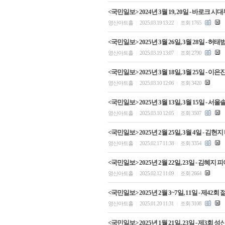
<국민일보> 2024년 3월 19, 20일 - 바로
영산아트홀
2025.03.19 13:22
조회 1765
|
|
<국민일보> 2025년 3월 26일, 3월 28일 
영산아트홀
2025.03.19 13:07
조회 2790
|
|
<국민일보> 2025년 3월 18일, 3월 25일 -
영산아트홀
2025.03.10 12:06
조회 3420
|
|
<국민일보> 2025년 3월 13일, 3월 15일
영산아트홀
2025.03.10 12:05
조회 3507
|
|
<국민일보> 2025년 2월 25일, 3월 4일 
영산아트홀
2025.02.17 11:38
조회 3354
|
|
<국민일보> 2025년 2월 22일, 23일 - 김
영산아트홀
2025.02.12 11:09
조회 2664
|
|
<국민일보> 2025년 2월 3~7일, 11일 - 제
영산아트홀
2025.01.20 11:31
조회 3108
|
|
<국민일보> 2025년 1월 21일, 23일 - 제3