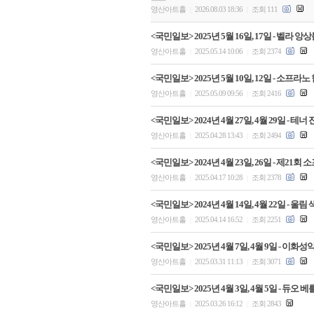
영산아트홀
2026.08.03 18:36
조회 111
|
|
<국민일보> 2025년 5월 16일, 17일 - 벨
영산아트홀
2025.05.14 10:06
조회 2374
|
|
<국민일보> 2025년 5월 10일, 12일 - 
영산아트홀
2025.05.09 09:56
조회 2416
|
|
<국민일보> 2024년 4월 27일, 4월 29일 -
영산아트홀
2025.04.28 13:43
조회 2494
|
|
<국민일보> 2024년 4월 23일, 26일 - 제
영산아트홀
2025.04.17 10:28
조회 2378
|
|
<국민일보> 2024년 4월 14일, 4월 22일 
영산아트홀
2025.04.14 16:52
조회 2251
|
|
<국민일보> 2025년 4월 7일, 4월 9일 - 
영산아트홀
2025.03.31 11:13
조회 3071
|
|
<국민일보> 2025년 4월 3일, 4월 5일 - 
영산아트홀
2025.03.26 16:12
조회 2843
|
|