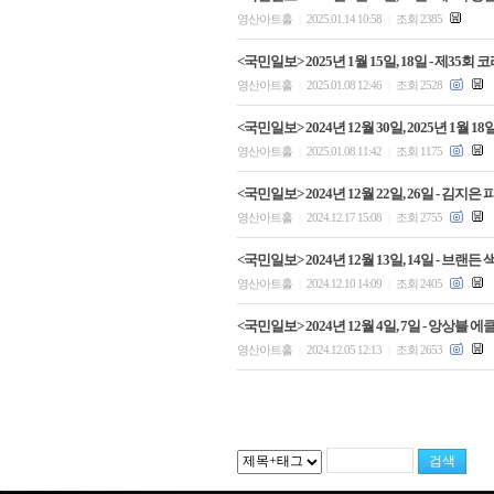
영산아트홀
2025.01.14 10:58
조회 2385
|
|
<국민일보> 2025년 1월 15일, 18일 - 제
영산아트홀
2025.01.08 12:46
조회 2528
|
|
<국민일보> 2024년 12월 30일, 2025년 
영산아트홀
2025.01.08 11:42
조회 1175
|
|
<국민일보> 2024년 12월 22일, 26일 - 
영산아트홀
2024.12.17 15:08
조회 2755
|
|
<국민일보> 2024년 12월 13일, 14일 - 브
영산아트홀
2024.12.10 14:09
조회 2405
|
|
<국민일보> 2024년 12월 4일, 7일 - 앙상블
영산아트홀
2024.12.05 12:13
조회 2653
|
|