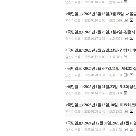
영산아트홀
2025.03.10 12:06
조회 3423
|
|
<국민일보> 2025년 3월 13일, 3월 15일
영산아트홀
2025.03.10 12:05
조회 3510
|
|
<국민일보> 2025년 2월 25일, 3월 4일 
영산아트홀
2025.02.17 11:38
조회 3354
|
|
<국민일보> 2025년 2월 22일, 23일 - 김
영산아트홀
2025.02.12 11:09
조회 2664
|
|
<국민일보> 2025년 2월 3~7일, 11일 - 제
영산아트홀
2025.01.20 11:31
조회 3108
|
|
<국민일보> 2025년 1월 21일, 23일 - 제3
영산아트홀
2025.01.14 10:58
조회 2388
|
|
<국민일보> 2025년 1월 15일, 18일 - 제
영산아트홀
2025.01.08 12:46
조회 2532
|
|
<국민일보> 2024년 12월 30일, 2025년 
영산아트홀
2025.01.08 11:42
조회 1178
|
|