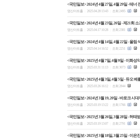
<국민일보> 2024년 4월 27일, 4월 29일 -
영산아트홀
2025.04.28 13:43
조회 2495
|
|
<국민일보> 2024년 4월 23일, 26일 - 제
영산아트홀
2025.04.17 10:28
조회 2381
|
|
<국민일보> 2024년 4월 14일, 4월 22일 
영산아트홀
2025.04.14 16:52
조회 2251
|
|
<국민일보> 2025년 4월 7일, 4월 9일 - 
영산아트홀
2025.03.31 11:13
조회 3073
|
|
<국민일보> 2025년 4월 3일, 4월 5일 - 
영산아트홀
2025.03.26 16:12
조회 2844
|
|
<국민일보> 2024년 3월 19, 20일 - 바로
영산아트홀
2025.03.19 13:22
조회 1766
|
|
<국민일보> 2025년 3월 26일, 3월 28일 
영산아트홀
2025.03.19 13:07
조회 2791
|
|
<국민일보> 2025년 3월 18일, 3월 25일 -