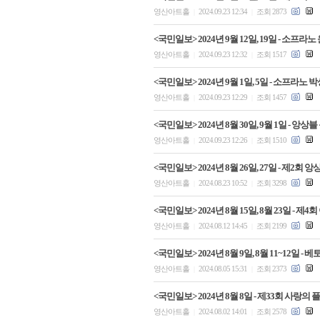
영산아트홀
2024.09.23 12:34
조회 2873
|
|
<국민일보> 2024년 9월 12일, 19일 - 소
영산아트홀
2024.09.23 12:32
조회 1517
|
|
<국민일보> 2024년 9월 1일, 5일 - 소프라
영산아트홀
2024.09.23 12:29
조회 1457
|
|
<국민일보> 2024년 8월 30일, 9월 1일 -
영산아트홀
2024.09.23 12:26
조회 1510
|
|
<국민일보> 2024년 8월 26일, 27일 - 제
영산아트홀
2024.08.23 10:52
조회 3298
|
|
<국민일보> 2024년 8월 15일, 8월 23일 - 
영산아트홀
2024.08.12 14:45
조회 2199
|
|
<국민일보> 2024년 8월 9일, 8월 11~12일
영산아트홀
2024.08.05 15:31
조회 2373
|
|
<국민일보> 2024년 8월 8일 - 제33회 사랑의
영산아트홀
2024.08.02 14:01
조회 2578
|
|