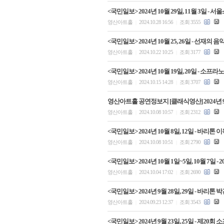
<국민일보> 2024년 10월 29일, 11월 3일
영산아트홀
2024.10.28 16:56
조회 3555
|
|
<국민일보> 2024년 10월 25, 26일 - 선재
영산아트홀
2024.10.22 10:25
조회 3177
|
|
<국민일보> 2024년 10월 19일, 20일 - 
영산아트홀
2024.10.15 14:28
조회 3707
|
|
영산아트홀 공연정보지 [클래식영산] 2024년 
영산아트홀
2024.10.08 10:57
조회 2312
|
|
<국민일보> 2024년 10월 8일, 12일 - 바
영산아트홀
2024.10.08 10:51
조회 2790
|
|
<국민일보> 2024년 10월 1일~5일, 10월 7일
영산아트홀
2024.10.04 17:02
조회 2690
|
|
<국민일보> 2024년 9월 28일, 29일 - 바
영산아트홀
2024.09.23 12:37
조회 3543
|
|
<국민일보> 2024년 9월 23일, 25일 - 제