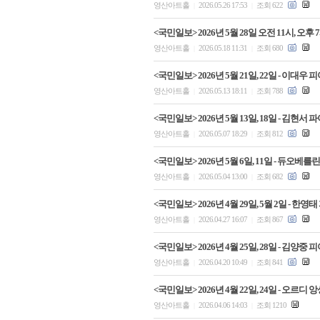
영산아트홀
2026.05.26 17:53
조회 622
|
|
<국민일보> 2026년 5월 28일 오전 11시, 
영산아트홀
2026.05.18 11:31
조회 680
|
|
<국민일보> 2026년 5월 21일, 22일 - 이
영산아트홀
2026.05.13 18:11
조회 788
|
|
<국민일보> 2026년 5월 13일, 18일 - 
영산아트홀
2026.05.07 18:29
조회 812
|
|
<국민일보> 2026년 5월 6일, 11일 - 듀
영산아트홀
2026.05.04 13:00
조회 682
|
|
<국민일보> 2026년 4월 29일, 5월 2일 
영산아트홀
2026.04.27 16:07
조회 867
|
|
<국민일보> 2026년 4월 25일, 28일 - 김
영산아트홀
2026.04.20 10:49
조회 841
|
|
<국민일보> 2026년 4월 22일, 24일 - 오르
영산아트홀
2026.04.06 14:03
조회 1210
|
|