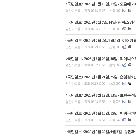
<국민일보> 2026년 7월 15일, 17일 - 오
영산아트홀
2026.07.13 18:27
조회 407
|
|
<국민일보> 2026년 7월 7일, 14일 - 람파
영산아트홀
2026.07.06 18:12
조회 502
|
|
<국민일보> 2026년 7월 2일, 7월 5일 - 
영산아트홀
2026.06.29 15:56
조회 600
|
|
<국민일보> 2026년 6월 28일, 30일 - 
영산아트홀
2026.06.22 15:53
조회 560
|
|
<국민일보> 2026년 6월 21일, 25일 - 
영산아트홀
2026.06.15 16:38
조회 695
|
|
<국민일보> 2026년 6월 12일, 13일 - 
영산아트홀
2026.06.08 13:52
조회 728
|
|
<국민일보> 2026년 6월 10일, 15일 - 이
영산아트홀
2026.06.01 17:51
조회 647
|
|
<국민일보> 2026년 5월 29일, 6월 2일 -