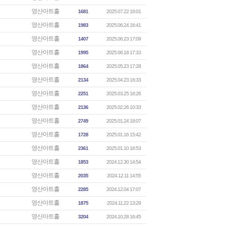
영산아트홀
1681
2025.07.22 16:01
영산아트홀
1983
2025.06.24 16:41
영산아트홀
1407
2025.06.23 17:09
영산아트홀
1995
2025.06.18 17:10
영산아트홀
1864
2025.05.23 17:28
영산아트홀
2134
2025.04.23 16:33
영산아트홀
2251
2025.03.25 16:26
영산아트홀
2136
2025.02.26 10:33
영산아트홀
2749
2025.01.24 18:07
영산아트홀
1728
2025.01.16 15:42
영산아트홀
2361
2025.01.10 16:53
영산아트홀
1853
2024.12.30 14:54
영산아트홀
2035
2024.12.11 14:55
영산아트홀
2285
2024.12.04 17:07
영산아트홀
1875
2024.11.22 13:29
영산아트홀
3204
2024.10.28 16:45