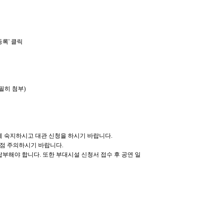
등록
'
클릭
필히 첨부
)
전에 숙지하시고 대관 신청을 하시기 바랍니다
.
이점 주의하시기 바랍니다
.
 납부해야 합니다
.
또한 부대시설 신청서 접수 후 공연 일