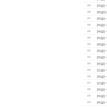
169
[마감] 
168
[마감]
167
[마감] 
166
[마감]
165
[마감] 
164
[마감] 
163
[마감] 
162
[마감] 
161
[마감] 
160
[마감] 
159
[긴급]
158
[마감] 
157
[긴급] 
156
[마감]
155
[마감] 
154
[마감] 