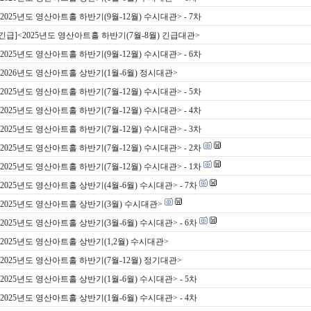
<2025년도 영산아트홀 하반기(9월-12월) 수시대관> - 7차
 [긴급]<2025년도 영산아트홀 하반기(7월-8월) 긴급대관>
<2025년도 영산아트홀 하반기(9월-12월) 수시대관> - 6차
 <2026년도 영산아트홀 상반기(1월-6월) 정시대관>
<2025년도 영산아트홀 하반기(7월-12월) 수시대관> - 5차
<2025년도 영산아트홀 하반기(7월-12월) 수시대관> - 4차
<2025년도 영산아트홀 하반기(7월-12월) 수시대관> - 3차
<2025년도 영산아트홀 하반기(7월-12월) 수시대관> - 2차
<2025년도 영산아트홀 하반기(7월-12월) 수시대관> - 1차
<2025년도 영산아트홀 상반기(4월-6월) 수시대관> - 7차
 <2025년도 영산아트홀 상반기(3월) 수시대관>
<2025년도 영산아트홀 상반기(3월-6월) 수시대관> - 6차
<2025년도 영산아트홀 상반기(1,2월) 수시대관>
 <2025년도 영산아트홀 하반기(7월-12월) 정기대관>
<2025년도 영산아트홀 상반기(1월-6월) 수시대관> - 5차
<2025년도 영산아트홀 상반기(1월-6월) 수시대관> - 4차