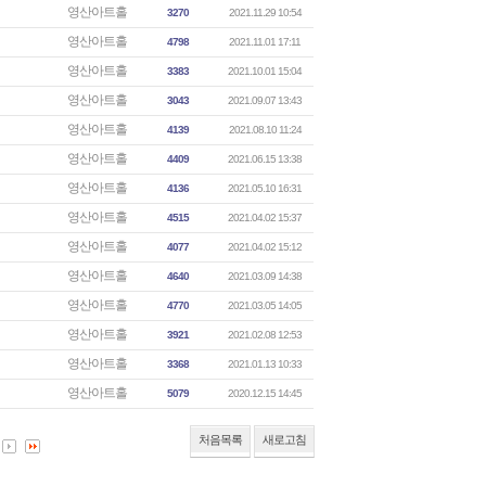
영산아트홀
3270
2021.11.29 10:54
영산아트홀
4798
2021.11.01 17:11
영산아트홀
3383
2021.10.01 15:04
영산아트홀
3043
2021.09.07 13:43
영산아트홀
4139
2021.08.10 11:24
영산아트홀
4409
2021.06.15 13:38
영산아트홀
4136
2021.05.10 16:31
영산아트홀
4515
2021.04.02 15:37
영산아트홀
4077
2021.04.02 15:12
영산아트홀
4640
2021.03.09 14:38
영산아트홀
4770
2021.03.05 14:05
영산아트홀
3921
2021.02.08 12:53
영산아트홀
3368
2021.01.13 10:33
영산아트홀
5079
2020.12.15 14:45
처음목록
새로고침