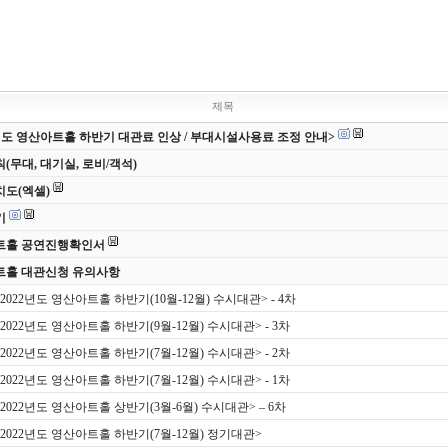
제목
6년도 영산아트홀 하반기 대관료 인상 / 부대시설사용료 조정 안내>
(무대, 대기실, 로비/객석)
도(엑셀)
기
트홀 공연진행확인서
트홀 대관신청 유의사항
<2022년도 영산아트홀 하반기(10월-12월) 수시대관> - 4차
<2022년도 영산아트홀 하반기(9월-12월) 수시대관> - 3차
<2022년도 영산아트홀 하반기(7월-12월) 수시대관> - 2차
<2022년도 영산아트홀 하반기(7월-12월) 수시대관> - 1차
<2022년도 영산아트홀 상반기(3월-6월) 수시대관> – 6차
 <2022년도 영산아트홀 하반기(7월-12월) 정기대관>