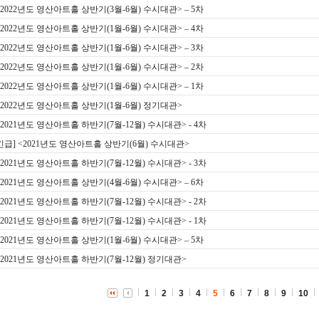
<2022년도 영산아트홀 상반기(3월-6월) 수시대관> – 5차
<2022년도 영산아트홀 상반기(1월-6월) 수시대관> – 4차
<2022년도 영산아트홀 상반기(1월-6월) 수시대관> – 3차
<2022년도 영산아트홀 상반기(1월-6월) 수시대관> – 2차
<2022년도 영산아트홀 상반기(1월-6월) 수시대관> – 1차
 <2022년도 영산아트홀 상반기(1월-6월) 정기대관>
<2021년도 영산아트홀 하반기(7월-12월) 수시대관> - 4차
[긴급] <2021년도 영산아트홀 상반기(6월) 수시대관>
<2021년도 영산아트홀 하반기(7월-12월) 수시대관> - 3차
<2021년도 영산아트홀 상반기(4월-6월) 수시대관> – 6차
<2021년도 영산아트홀 하반기(7월-12월) 수시대관> - 2차
<2021년도 영산아트홀 하반기(7월-12월) 수시대관> - 1차
<2021년도 영산아트홀 상반기(1월-6월) 수시대관> – 5차
 <2021년도 영산아트홀 하반기(7월-12월) 정기대관>
1
2
3
4
5
6
7
8
9
10