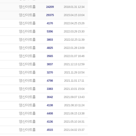
영산아트홀
24209
2018.01.31 12:34
영산아트홀
29375
2015.04.15 10:04
영산아트홀
4170
2022.04.25 15:26
영산아트홀
5396
2022.03.29 15:30
영산아트홀
3803
2022.02.25 11:39
영산아트홀
4825
2022.01.28 13:09
영산아트홀
3565
2022.01.07 16:46
영산아트홀
3837
2021.12.13 12:59
영산아트홀
3270
2021.11.29 10:54
영산아트홀
4798
2021.11.01 17:11
영산아트홀
3383
2021.10.01 15:04
영산아트홀
3042
2021.09.07 13:43
영산아트홀
4138
2021.08.10 11:24
영산아트홀
4408
2021.06.15 13:38
영산아트홀
4136
2021.05.10 16:31
영산아트홀
4515
2021.04.02 15:37