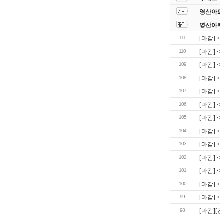
영산아
영산아
111
[마감] 
110
[마감] 
109
[마감] 
108
[마감] 
107
[마감] 
106
[마감]
105
[마감] 
104
[마감] 
103
[마감] 
102
[마감] 
101
[마감] 
100
[마감]
99
[마감] 
98
[마감]