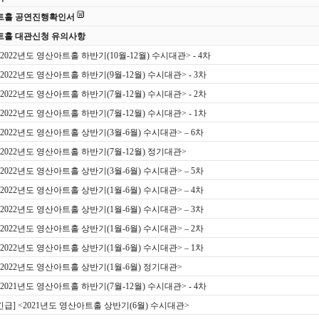
트홀 공연진행확인서
트홀 대관신청 유의사항
<2022년도 영산아트홀 하반기(10월-12월) 수시대관> - 4차
<2022년도 영산아트홀 하반기(9월-12월) 수시대관> - 3차
<2022년도 영산아트홀 하반기(7월-12월) 수시대관> - 2차
<2022년도 영산아트홀 하반기(7월-12월) 수시대관> - 1차
<2022년도 영산아트홀 상반기(3월-6월) 수시대관> – 6차
 <2022년도 영산아트홀 하반기(7월-12월) 정기대관>
<2022년도 영산아트홀 상반기(3월-6월) 수시대관> – 5차
<2022년도 영산아트홀 상반기(1월-6월) 수시대관> – 4차
<2022년도 영산아트홀 상반기(1월-6월) 수시대관> – 3차
<2022년도 영산아트홀 상반기(1월-6월) 수시대관> – 2차
<2022년도 영산아트홀 상반기(1월-6월) 수시대관> – 1차
 <2022년도 영산아트홀 상반기(1월-6월) 정기대관>
<2021년도 영산아트홀 하반기(7월-12월) 수시대관> - 4차
[긴급] <2021년도 영산아트홀 상반기(6월) 수시대관>