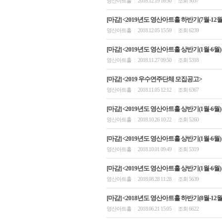
영산아트홀
2018.12.19 16:50
조회 5037
|
|
[마감] <2019년도 영산아트홀 하반기(7월-12
영산아트홀
2018.12.05 15:59
조회 6239
|
|
[마감] <2019년도 영산아트홀 상반기(1월-6월)
영산아트홀
2018.11.27 09:50
조회 5318
|
|
[마감] <2019 우수연주단체 모집공고>
영산아트홀
2018.11.05 12:12
조회 6367
|
|
[마감] <2019년도 영산아트홀 상반기(1월-6월)
영산아트홀
2018.10.26 10:22
조회 5260
|
|
[마감] <2019년도 영산아트홀 상반기(1월-6월)
영산아트홀
2018.10.01 09:49
조회 5319
|
|
[마감] <2019년도 영산아트홀 상반기(1월-6월)
영산아트홀
2018.08.28 11:28
조회 5639
|
|
[마감] <2018년도 영산아트홀 하반기(8월-12
영산아트홀
2018.06.21 15:05
조회 6622
|
|