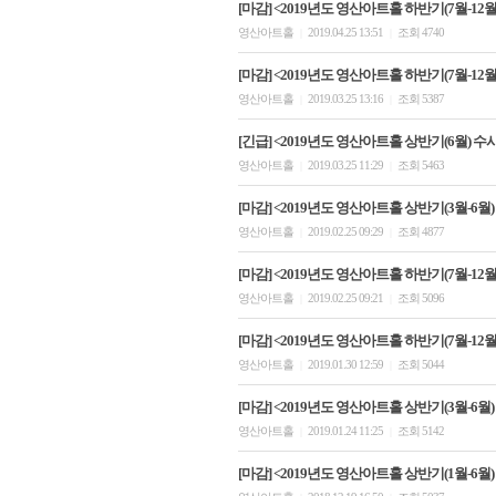
[마감] <2019년도 영산아트홀 하반기(7월-12월)
영산아트홀
2019.04.25 13:51
조회 4740
|
|
[마감] <2019년도 영산아트홀 하반기(7월-12월)
영산아트홀
2019.03.25 13:16
조회 5387
|
|
[긴급] <2019년도 영산아트홀 상반기(6월) 수
영산아트홀
2019.03.25 11:29
조회 5463
|
|
[마감] <2019년도 영산아트홀 상반기(3월-6월)
영산아트홀
2019.02.25 09:29
조회 4877
|
|
[마감] <2019년도 영산아트홀 하반기(7월-12월)
영산아트홀
2019.02.25 09:21
조회 5096
|
|
[마감] <2019년도 영산아트홀 하반기(7월-12월)
영산아트홀
2019.01.30 12:59
조회 5044
|
|
[마감] <2019년도 영산아트홀 상반기(3월-6월)
영산아트홀
2019.01.24 11:25
조회 5142
|
|
[마감] <2019년도 영산아트홀 상반기(1월-6월)