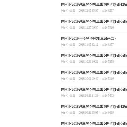
[마감] <2019년도 영산아트홀 하반기(7월-12
영산아트홀
2018.12.05 15:59
조회 6237
|
|
[마감] <2019년도 영산아트홀 상반기(1월-6월)
영산아트홀
2018.11.27 09:50
조회 5316
|
|
[마감] <2019 우수연주단체 모집공고>
영산아트홀
2018.11.05 12:12
조회 6357
|
|
[마감] <2019년도 영산아트홀 상반기(1월-6월)
영산아트홀
2018.10.26 10:22
조회 5258
|
|
[마감] <2019년도 영산아트홀 상반기(1월-6월)
영산아트홀
2018.10.01 09:49
조회 5316
|
|
[마감] <2019년도 영산아트홀 상반기(1월-6월)
영산아트홀
2018.08.28 11:28
조회 5633
|
|
[마감] <2018년도 영산아트홀 하반기(8월-12
영산아트홀
2018.06.21 15:05
조회 6618
|
|
[마감] <2019년도 영산아트홀 상반기(1월-6월