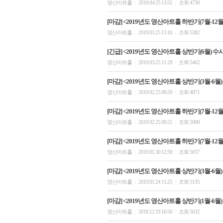
영산아트홀
2019.04.25 13:51
조회 4730
|
|
[마감] <2019년도 영산아트홀 하반기(7월-12월)
영산아트홀
2019.03.25 13:16
조회 5382
|
|
[긴급] <2019년도 영산아트홀 상반기(6월) 수
영산아트홀
2019.03.25 11:29
조회 5462
|
|
[마감] <2019년도 영산아트홀 상반기(3월-6월)
영산아트홀
2019.02.25 09:29
조회 4871
|
|
[마감] <2019년도 영산아트홀 하반기(7월-12월)
영산아트홀
2019.02.25 09:21
조회 5090
|
|
[마감] <2019년도 영산아트홀 하반기(7월-12월)
영산아트홀
2019.01.30 12:59
조회 5037
|
|
[마감] <2019년도 영산아트홀 상반기(3월-6월)
영산아트홀
2019.01.24 11:25
조회 5135
|
|
[마감] <2019년도 영산아트홀 상반기(1월-6월)
영산아트홀
2018.12.19 16:50
조회 5032
|
|