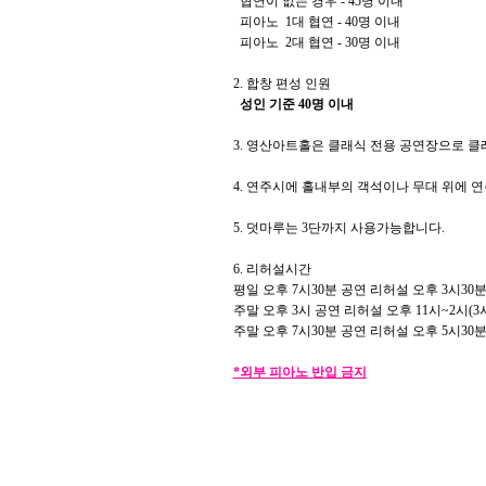
협연이 없는 경우 - 45명 이내
피아노 1대 협연 - 40명 이내
피아노 2대 협연 - 30명 이내
2. 합창 편성 인원
성인 기준 40명 이내
3. 영산아트홀은 클래식 전용 공연장으로 클래
4. 연주시에 홀내부의 객석이나 무대 위에 연주
5. 덧마루는 3단까지 사용가능합니다.
6. 리허설시간
평일 오후 7시30분 공연 리허설 오후 3시30분
주말 오후 3시 공연 리허설 오후 11시~2시(3
주말 오후 7시30분 공연 리허설 오후 5시30분
*외부 피아노 반입 금지