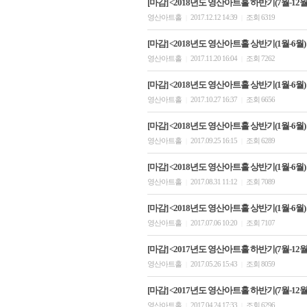
[마감] <2018년도 영산아트홀 하반기(7월-12
영산아트홀
2017.12.12 14:39
조회 6319
|
|
[마감] <2018년도 영산아트홀 상반기(1월-6월)
영산아트홀
2017.11.20 16:04
조회 7262
|
|
[마감] <2018년도 영산아트홀 상반기(1월-6월)
영산아트홀
2017.10.27 16:37
조회 6656
|
|
[마감] <2018년도 영산아트홀 상반기(1월-6월)
영산아트홀
2017.09.25 16:15
조회 6289
|
|
[마감] <2018년도 영산아트홀 상반기(1월-6월)
영산아트홀
2017.08.31 11:12
조회 7089
|
|
[마감] <2018년도 영산아트홀 상반기(1월-6월
영산아트홀
2017.07.06 10:20
조회 7107
|
|
[마감] <2017년도 영산아트홀 하반기(7월-12월)
영산아트홀
2017.05.26 15:43
조회 8059
|
|
[마감] <2017년도 영산아트홀 하반기(7월-12월)
영산아트홀
2017.04.24 17:33
조회 6296
|
|