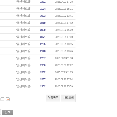
영산아트홀
1971
2026.04.03 17:28
영산아트홀
1684
2026.03.29 15:31
영산아트홀
3093
2026.03.02 13:41
영산아트홀
3219
2025.10.04 17:42
영산아트홀
3939
2025.09.22 15:29
영산아트홀
3671
2025.09.05 17:00
영산아트홀
2705
2025.08.21 13:55
영산아트홀
2148
2025.08.21 13:46
영산아트홀
2297
2025.08.13 11:38
영산아트홀
2980
2025.08.07 12:22
영산아트홀
2062
2025.07.23 11:15
영산아트홀
2037
2025.07.22 17:24
영산아트홀
2302
2025.07.18 15:59
처음목록
새로고침