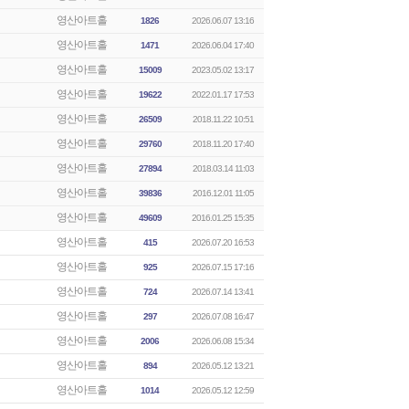
영산아트홀
1826
2026.06.07 13:16
영산아트홀
1471
2026.06.04 17:40
영산아트홀
15009
2023.05.02 13:17
영산아트홀
19622
2022.01.17 17:53
영산아트홀
26509
2018.11.22 10:51
영산아트홀
29760
2018.11.20 17:40
영산아트홀
27894
2018.03.14 11:03
영산아트홀
39836
2016.12.01 11:05
영산아트홀
49609
2016.01.25 15:35
영산아트홀
415
2026.07.20 16:53
영산아트홀
925
2026.07.15 17:16
영산아트홀
724
2026.07.14 13:41
영산아트홀
297
2026.07.08 16:47
영산아트홀
2006
2026.06.08 15:34
영산아트홀
894
2026.05.12 13:21
영산아트홀
1014
2026.05.12 12:59