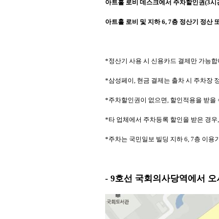
아트홀 로비 데스크에서 주차할인권(3시간 3,
아트홀 로비 및 지하 6, 7층 정산기 정산
*정산기 사용 시 신용카드 결제만 가능합
*삼성페이, 현금 결제는 출차 시 주차장
*주차할인권이 없으면, 할인적용을 받을 
*타 업체에서 주차등록 할인을 받은 경우
*주차는 국민일보 빌딩 지하 6, 7층 이
- 9호선 국회의사당역에서 오