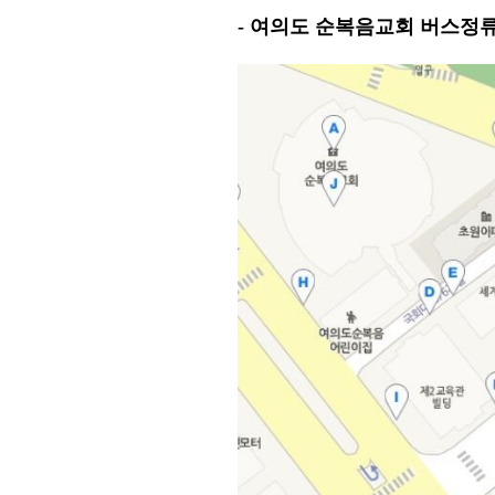
- 여의도 순복음교회 버스정