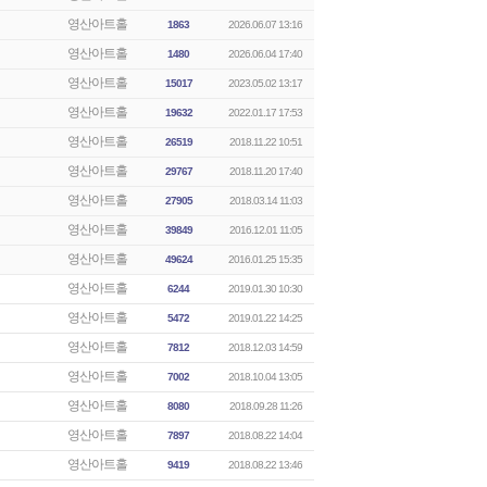
영산아트홀
1863
2026.06.07 13:16
영산아트홀
1480
2026.06.04 17:40
영산아트홀
15017
2023.05.02 13:17
영산아트홀
19632
2022.01.17 17:53
영산아트홀
26519
2018.11.22 10:51
영산아트홀
29767
2018.11.20 17:40
영산아트홀
27905
2018.03.14 11:03
영산아트홀
39849
2016.12.01 11:05
영산아트홀
49624
2016.01.25 15:35
영산아트홀
6244
2019.01.30 10:30
영산아트홀
5472
2019.01.22 14:25
영산아트홀
7812
2018.12.03 14:59
영산아트홀
7002
2018.10.04 13:05
영산아트홀
8080
2018.09.28 11:26
영산아트홀
7897
2018.08.22 14:04
영산아트홀
9419
2018.08.22 13:46