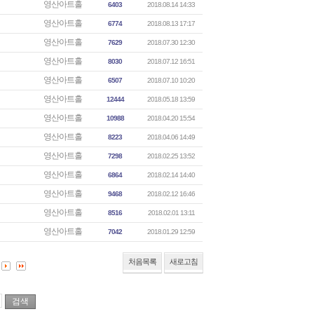
영산아트홀
6403
2018.08.14 14:33
영산아트홀
6774
2018.08.13 17:17
영산아트홀
7629
2018.07.30 12:30
영산아트홀
8030
2018.07.12 16:51
영산아트홀
6507
2018.07.10 10:20
영산아트홀
12444
2018.05.18 13:59
영산아트홀
10988
2018.04.20 15:54
영산아트홀
8223
2018.04.06 14:49
영산아트홀
7298
2018.02.25 13:52
영산아트홀
6864
2018.02.14 14:40
영산아트홀
9468
2018.02.12 16:46
영산아트홀
8516
2018.02.01 13:11
영산아트홀
7042
2018.01.29 12:59
처음목록
새로고침