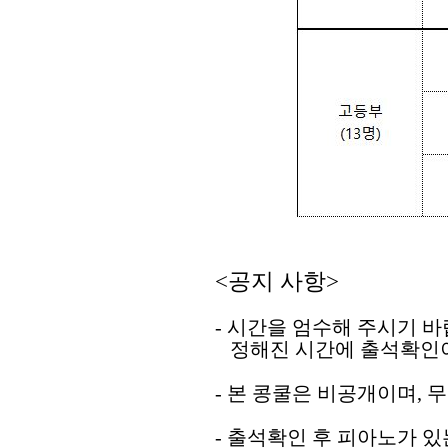
<
공지 사항
>
-
시간을 엄수해 주시기 
정해진 시간에 출석확인이
-
본 콩쿨은 비공개이며
,
무
-
출석확인 후 피아노가 있