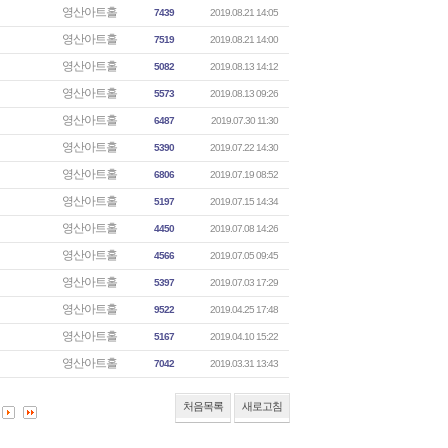
영산아트홀
7439
2019.08.21 14:05
영산아트홀
7519
2019.08.21 14:00
영산아트홀
5082
2019.08.13 14:12
영산아트홀
5573
2019.08.13 09:26
영산아트홀
6487
2019.07.30 11:30
영산아트홀
5390
2019.07.22 14:30
영산아트홀
6806
2019.07.19 08:52
영산아트홀
5197
2019.07.15 14:34
영산아트홀
4450
2019.07.08 14:26
영산아트홀
4566
2019.07.05 09:45
영산아트홀
5397
2019.07.03 17:29
영산아트홀
9522
2019.04.25 17:48
영산아트홀
5167
2019.04.10 15:22
영산아트홀
7042
2019.03.31 13:43
처음목록
새로고침