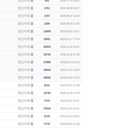
영산아트홀
681
2026.07.10 19:22
영산아트홀
1761
2026.06.08 16:27
영산아트홀
1787
2026.06.07 13:16
영산아트홀
1459
2026.06.04 17:40
영산아트홀
14999
2023.05.02 13:17
영산아트홀
19611
2022.01.17 17:53
영산아트홀
26504
2018.11.22 10:51
영산아트홀
29742
2018.11.20 17:40
영산아트홀
27880
2018.03.14 11:03
영산아트홀
39818
2016.12.01 11:05
영산아트홀
49592
2016.01.25 15:35
영산아트홀
8310
2020.02.01 17:49
영산아트홀
10785
2020.01.30 17:50
영산아트홀
7579
2019.11.07 11:51
영산아트홀
10918
2019.11.01 14:31
영산아트홀
6136
2019.10.14 16:34
영산아트홀
5778
2019.09.30 12:48